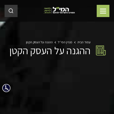
עמוד הבית
מגזין המי״ל
ההגנה על העסק הקטן
ההגנה על העסק הקטן