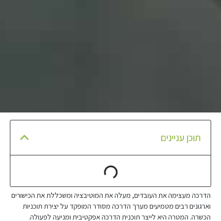
תוכן עניינים
הדרכה מעצימה את העובדים, מעלה את המוטיבציה ומשכללת את הכישורים
וארגונים רבים מטמיעים מערך הדרכה מסודר המופקד על יצירת תוכניות
הכשרה. המטרה היא לייצר תוכנית הדרכה אפקטיבית ומניעה לפעולה.