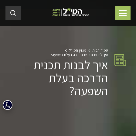
עמוד הבית
מגזין המי״ל
איך לבנות תכנית הדרכה בעלת השפעה?
איך לבנות תכנית
הדרכה בעלת
השפעה?