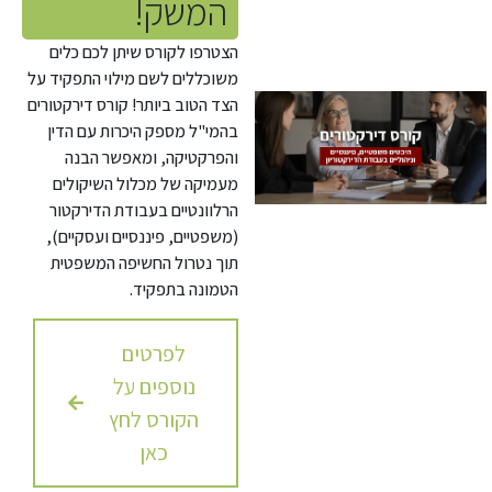
המשק!
הצטרפו לקורס שיתן לכם כלים
משוכללים לשם מילוי התפקיד על
הצד הטוב ביותר! קורס דירקטורים
בהמי"ל מספק היכרות עם הדין
והפרקטיקה, ומאפשר הבנה
מעמיקה של מכלול השיקולים
הרלוונטיים בעבודת הדירקטור
(משפטיים, פיננסיים ועסקיים),
תוך נטרול החשיפה המשפטית
הטמונה בתפקיד.
לפרטים
נוספים על
הקורס לחץ
כאן