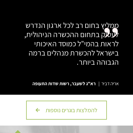
ממליץ בחום רב לכל ארגון הנדרש
לעסוק בתחום ההכשרה הניהולית,
לראות בהמי"ל כמוסד האיכותי
בישראל להכשרת מנהלים ברמה
הגבוהה ביותר.
אריה דביר
רא"ג לשעבר, רשות שדות התעופה
להמלצות בוגרים נוספות