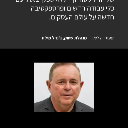
כלי עבודה חדשים ופרספקטיבה
חדשה על עולם העסקים.
יפעת דה ליאו
מנהלת שיווק, ג'נרל מילס