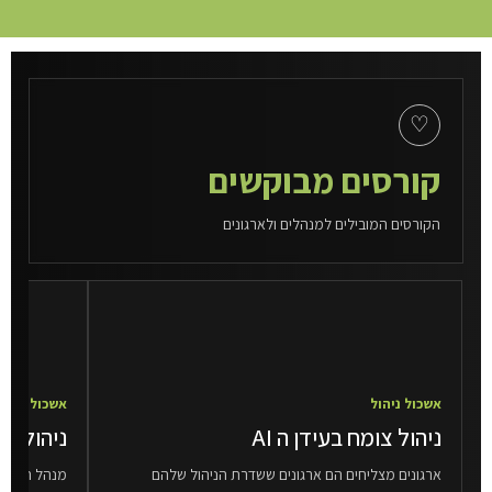
♡
קורסים מבוקשים
הקורסים המובילים למנהלים ולארגונים
אשכול ניהול
אשכול ניהול
ניהול צומח בעידן ה AI
ניהול פר
ארגונים מצליחים הם ארגונים ששדרת הניהול שלהם
מנהל הפרויק