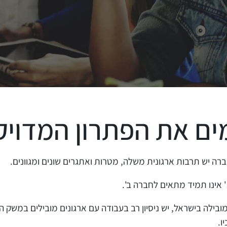
ם את הפתרון המדויק
רה יש תרבות ארגונית משלה, מטרות ואתגרים שונים ומגוונים.
אינו תמיד מתאים לחברה ב'.
ובילה בישראל, יש ניסיון רב בעבודה עם ארגונים מובילים במשק 
ו.