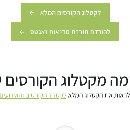
לקטלוג הקורסים המלא
להורדת חוברת סדנאות נאגטס
ה מקטלוג הקורסים של
לראות את הקטלוג המלא
לקטלוג הקורסים והאירועים