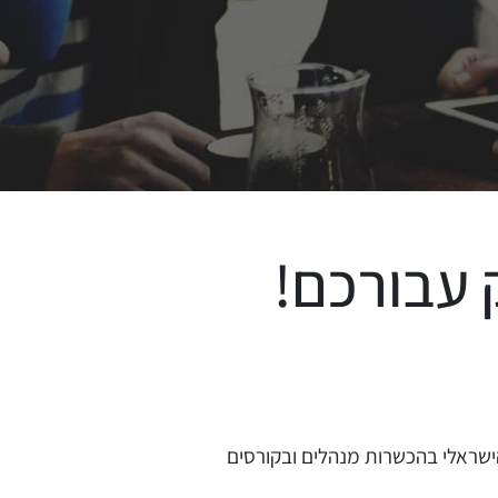
 עבורכם!
הישראלי בהכשרות מנהלים ובקורסים