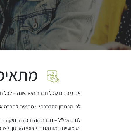
מתאימי
אנו מבינים שכל חברה היא שונה – לכל חב
לכן הפתרון ההדרכתי שמתאים לחברה א' 
לנו בהמי"ל – חברת ההדרכה הוותיקה והמ
מקצועיים המותאמים לאופי הארגון ולצרכי