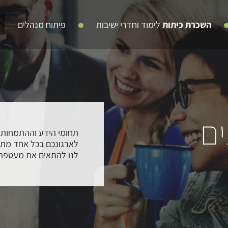
השכרת כיתות
לימוד וחדרי ישיבות
פיתוח מנהלים
ים
תחומי הידע וההתמחות ש
לארגונכם בכל אחד מתחומ
לנו להתאים את מעטפת 