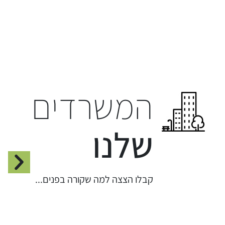
המשרדים
שלנו
קבלו הצצה למה שקורה בפנים...