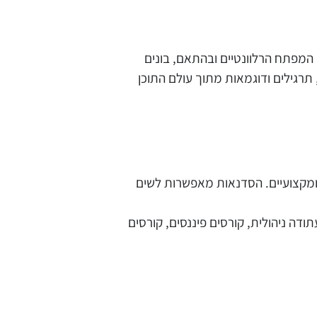
י המפתח הרלוונטיים ובהתאם, בונים
תרגילים ודוגמאות מתוך עולם התוכן
ישיים, ניהוליים ומקצועיים. הסדנאות מאפשרות לשים
ודה ניהולית, קורסים פיננסים, קורסים