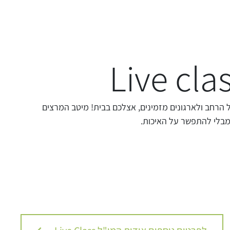
 הרחב ולארגונים מזמינים, אצלכם בבית! מיטב המרצים
מבלי להתפשר על האיכות.