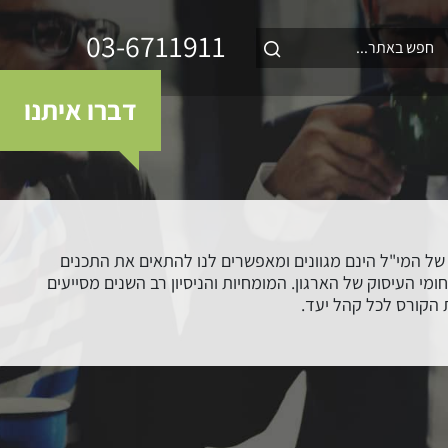
03-6711911
דברו איתנו
ל המי"ל הינם מגוונים ומאפשרים לנו להתאים את התכנים
י העיסוק של הארגון. המומחיות והניסיון רב השנים מסייעים
הקורס לכל קהל יעד.