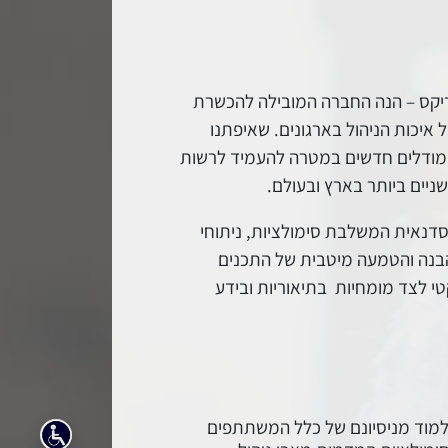
יקס – הנה החברה המובילה להכשרת
יכות הניהול בארגונים. שאיפתנו
ומודלים חדשים במטרה להעמיד לרשות
ניים ביותר בארץ ובעולם.
דנאית המשלבת סימולציות, ניתוחי
 הבנה והטמעה מיטבית של התכנים
טי לצד מומחיות בתיאוריות ובידע
ללמוד מניסיונם של כלל המשתתפים