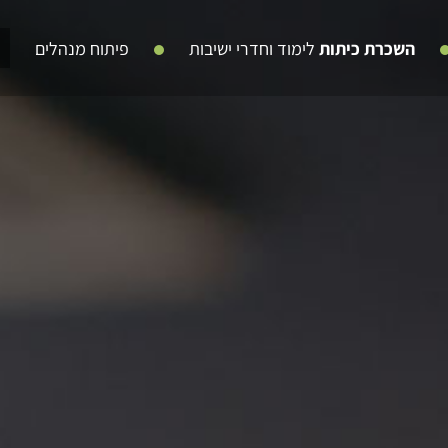
השכרת כיתות
לימוד וחדרי ישיבות
פיתוח מנהלים