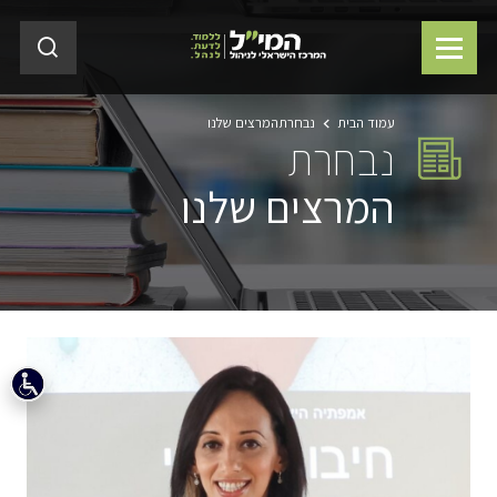
עמוד הבית
נבחרת
המרצים שלנו
נבחרת
המרצים שלנו