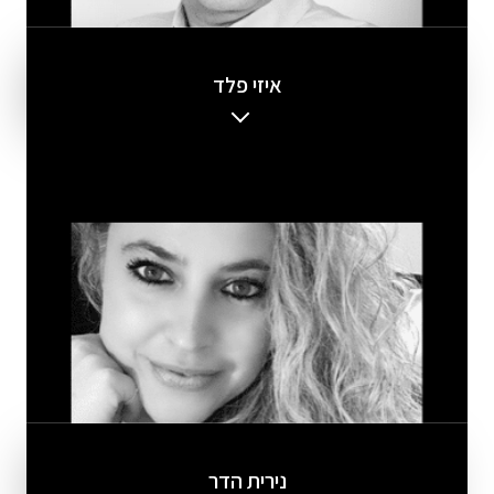
איזי פלד
נירית הדר