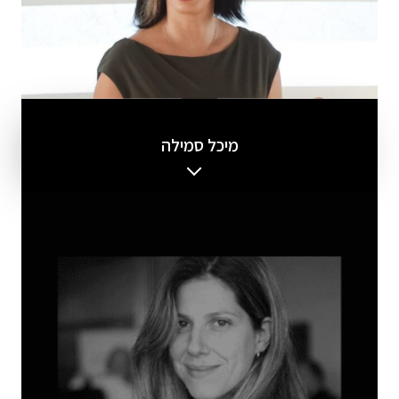
מיכל סמילה