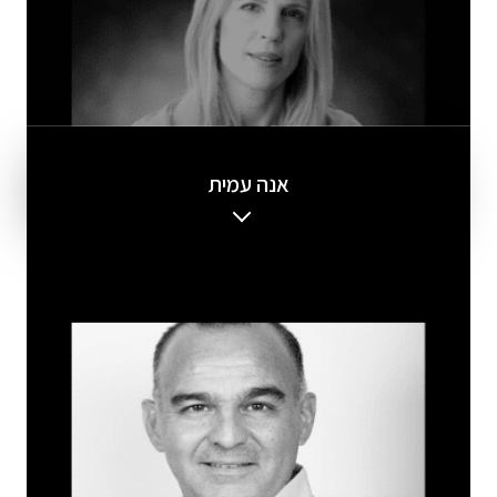
אנה עמית