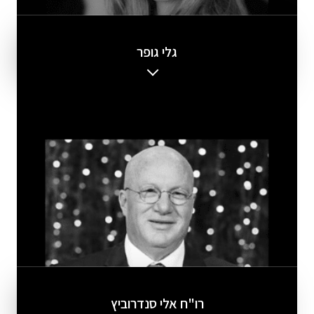
גלי גופר
רו"ח אלי סנדרוביץ