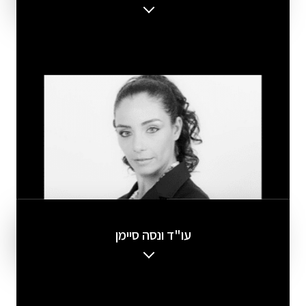
עו"ד ונסה סיימן