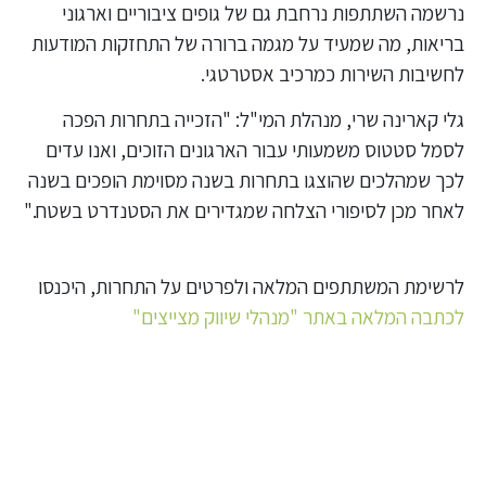
נרשמה השתתפות נרחבת גם של גופים ציבוריים וארגוני
בריאות, מה שמעיד על מגמה ברורה של התחזקות המודעות
לחשיבות השירות כמרכיב אסטרטגי.
גלי קארינה שרי, מנהלת המי"ל:
"הזכייה בתחרות הפכה
לסמל סטטוס משמעותי עבור הארגונים הזוכים, ואנו עדים
לכך שמהלכים שהוצגו בתחרות בשנה מסוימת הופכים בשנה
לאחר מכן לסיפורי הצלחה שמגדירים את הסטנדרט בשטח."
לרשימת המשתתפים המלאה ולפרטים על התחרות, היכנסו
לכתבה המלאה באתר "מנהלי שיווק מצייצים"