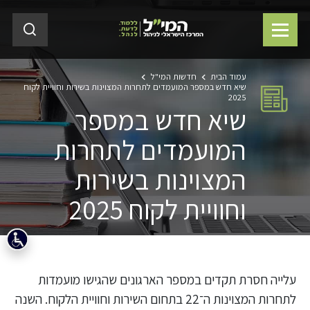
עמוד הבית
חדשות המי"ל
שיא חדש במספר המועמדים לתחרות המצוינות בשירות וחוויית לקוח
2025
שיא חדש במספר
המועמדים לתחרות
המצוינות בשירות
וחוויית לקוח 2025
עלייה חסרת תקדים במספר הארגונים שהגישו מועמדות
לתחרות המצוינות ה־22 בתחום השירות וחוויית הלקוח. השנה