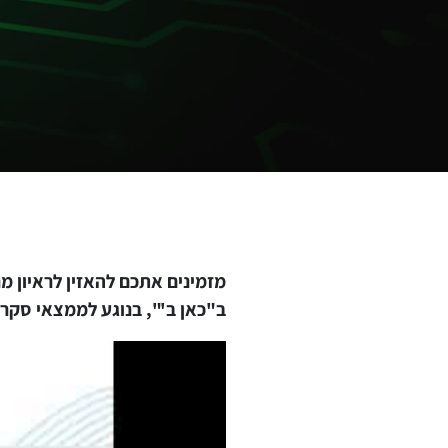
ב"כאן ב'", בנוגע לממצאי סקר 