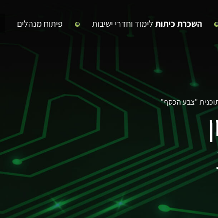
השכרת כיתות
לימוד וחדרי ישיבות
פיתוח מנהלים
בתוכנית "צבע הכסף"
ן