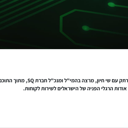
מזמינים אתכם להאזין לראיון מרתק ע
אודות הרגלי הפניה של הישראלים לשירות לקוחות.