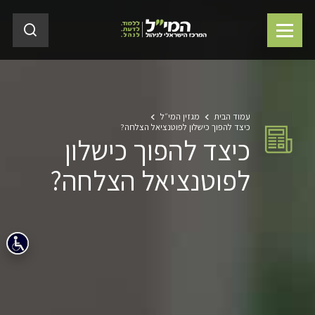
עמוד הבית
מגזין המי״ל
כיצד להפוך כישלון לפוטנציאל הצלחה?
כיצד להפוך כישלון
לפוטנציאל הצלחה?