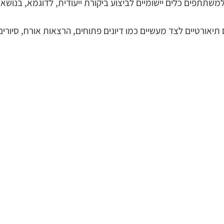
למשתתפים כלים יישומיים לביצוע ביקורת ייעודית, לדוגמא, בנושאי
יאורטיים לצד מעשיים כמו דיונים פתוחים, הרצאות אורח, סיורים