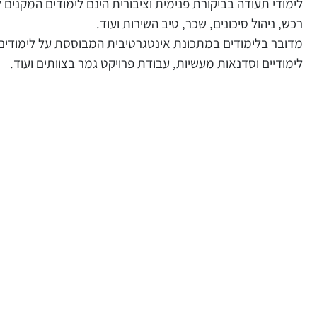
לימודי תעודה בביקורת פנימית וציבורית הינם לימודים המקנים 
רכש, ניהול סיכונים, שכר, טיב השירות ועוד.
מדובר בלימודים במתכונת אינטגרטיבית המבוססת על לימודים ת
לימודיים וסדנאות מעשיות, עבודת פרויקט גמר בצוותים ועוד.