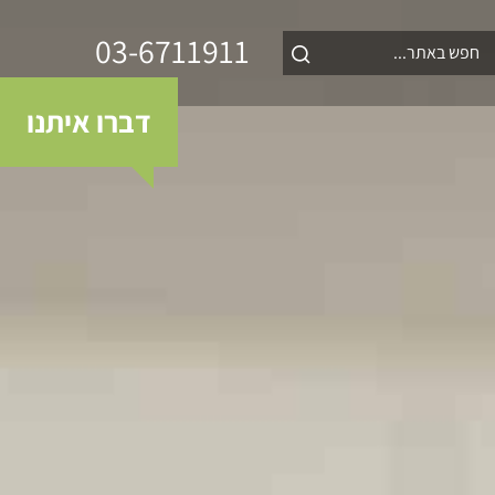
03-6711911
דברו איתנו