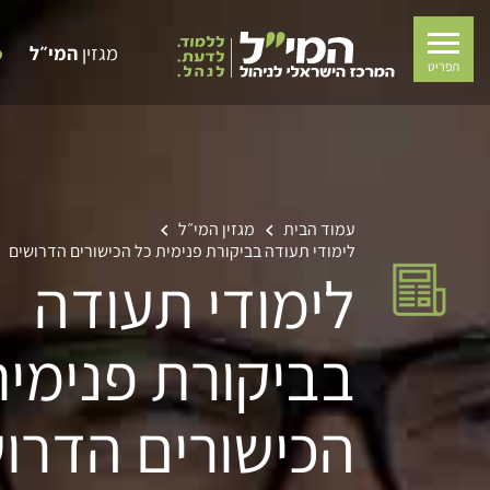
מגזין
המי״ל
תפריט
עמוד הבית
מגזין המי״ל
לימודי תעודה בביקורת פנימית כל הכישורים הדרושים
לימודי תעודה
בביקורת פנימית
הכישורים הדרו