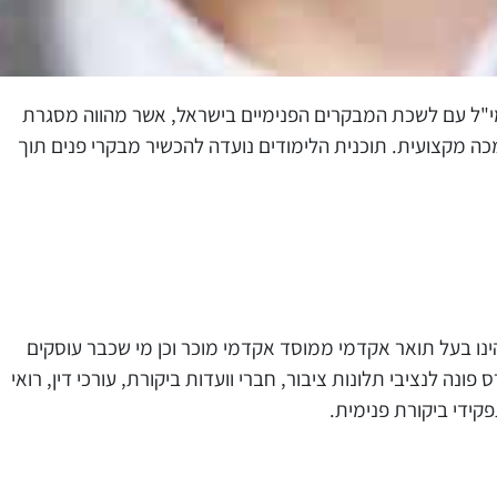
המי"ל עם לשכת המבקרים הפנימיים בישראל, אשר מהווה מסגרת
כה מקצועית. תוכנית הלימודים נועדה להכשיר מבקרי פנים תוך
הינו בעל תואר אקדמי ממוסד אקדמי מוכר וכן מי שכבר עוסקים
נה לנציבי תלונות ציבור, חברי וועדות ביקורת, עורכי דין, רואי
קידי ביקורת פנימית.