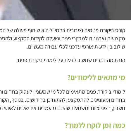
קורס ביקורת פנימית וציבורית בהמי"ל הוא שיתוף פעולה של 
מקצועית וארגונית למבקרי פנים ופועלת לקידום המקצוע ולהסמ
שילוב בין ידע תיאורטי עדכני לכלי עבודה מעשיים.
הנה כמה דברים שחשוב לדעת על לימודי ביקורת פנים:
מי מתאים ללימודים?
לימודי ביקורת פנים מתאימים לכל מי שמעוניין לעסוק בתחום ו
בתחום ומעוניינים להתמקצע ולהתעדכן בחידושים. בנוסף, הקורס פו
חשבון, רציני ציות ומשמעת שהינם מועמדים אידיאליים לאיוש תפ
כמה זמן לוקח ללמוד?