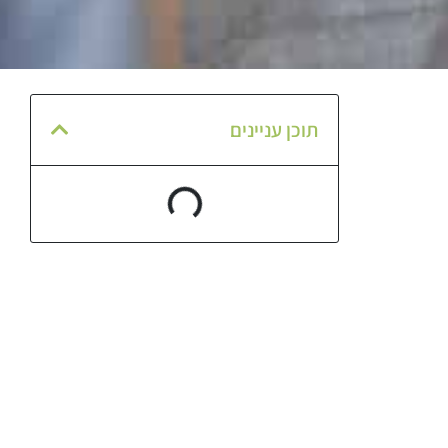
תוכן עניינים