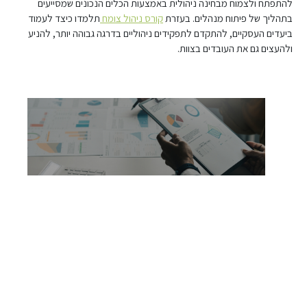
להתפתח ולצמוח מבחינה ניהולית באמצעות הכלים הנכונים שמסייעים
בתהליך של פיתוח מנהלים. בעזרת
קורס ניהול צומח
תלמדו כיצד לעמוד
ביעדים העסקיים, להתקדם לתפקידים ניהוליים בדרגה גבוהה יותר, להניע
ולהעצים גם את העובדים בצוות.