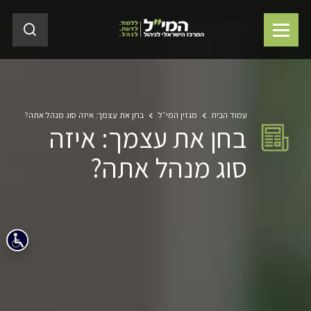
עמוד הבית
מגזין המי״ל
בחן את עצמך: איזה סוג מנהל אתה?
בחן את עצמך: איזה
סוג מנהל אתה?