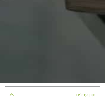
תוכן עניינים