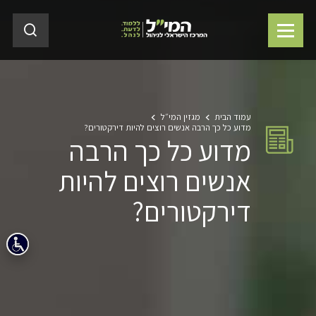
עמוד הבית
מגזין המי״ל
מדוע כל כך הרבה אנשים רוצים להיות דירקטורים?
מדוע כל כך הרבה
אנשים רוצים להיות
דירקטורים?