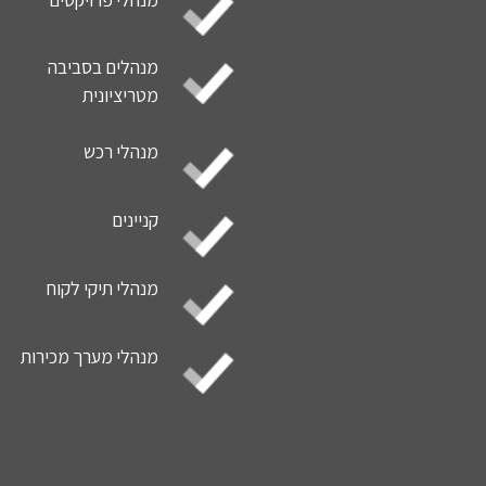
מנהלים בסביבה
מטריציונית
מנהלי רכש
קניינים
מנהלי תיקי לקוח
מנהלי מערך מכירות