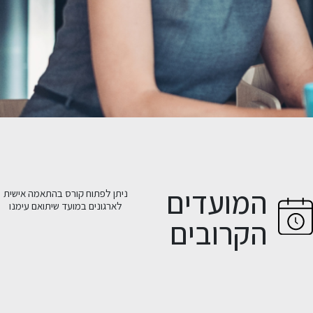
המועדים
ניתן לפתוח קורס בהתאמה אישית
לארגונים במועד שיתואם עימנו
הקרובים