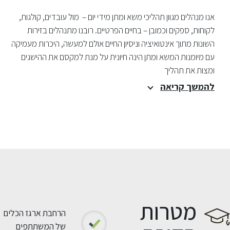
אנו מנהלים מגוון תהליכי משא ומתן מידי יום – מול עובדים, קולגות,
לקוחות, ספקים וכמובן – בחיים הפרטיים. רובנו מתנהלים בזירות
השונות מתוך אינטואיציה וניסיון החיים אולם למעשה, היכרות מעמיקה
עם מיומנות המשא ומתן הינה חיונית על מנת למקסם את ההישגים
ומצות את תהליך
להמשך קריאה
מטרות
הרחבת ארגז הכלים
של המשתתפים