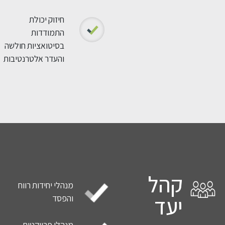
חיזוק יכולת
התמודדות
בסיטואציות חולשה
והעדר אלטרנטיבות
קהל
מנהלי יחידות רווח
יעד
והפסד
מנהלי פרויקטים