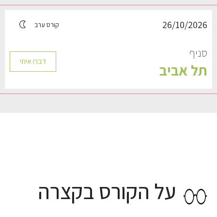
26/10/2026
קורס ערב
סניף
דברו איתי
תל אביב
על הקורס בקצרה​