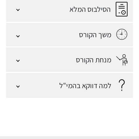
הסילבוס המלא
משך הקורס
מנחת הקורס
למה דווקא בהמי"ל