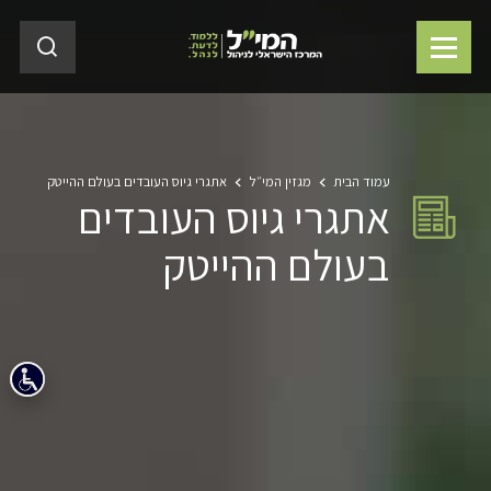
עמוד הבית
מגזין המי״ל
אתגרי גיוס העובדים בעולם ההייטק
אתגרי גיוס העובדים
בעולם ההייטק