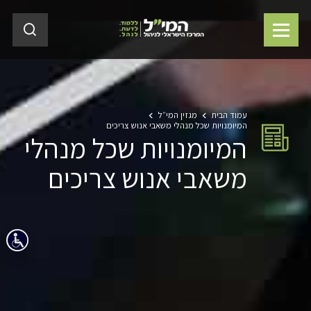
עמוד הבית
מגזין המי״ל
המיומנויות שכל מנהלי משאבי אנוש צריכים
המיומנויות שכל מנהלי
משאבי אנוש צריכים