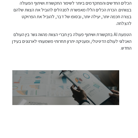
הכלים החדשים והמתקדמים ביותר לשיפור התקשורת ושיתוף הפעולה
בצוותים. הכרת הכלים הללו מאפשרת למנהלים להוביל את הצוות שלהם
בצורה חכמה יותר, יעילה יותר, ובסופו של דבר, להוביל את הפרויקט
להצלחה.
הטמעת AI בתקשורת ושיתוף פעולה בין חברי הצוות מהווה גשר בין העולם
האנלוגי לעולם הדיגיטלי, ומעניקה יתרון תחרותי משמעותי לארגונים בעידן
החדש.