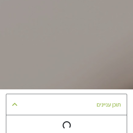
תוכן עניינים