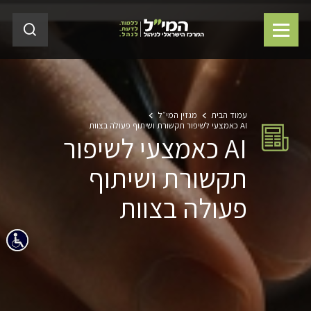
עמוד הבית
מגזין המי״ל
AI כאמצעי לשיפור תקשורת ושיתוף פעולה בצוות
AI כאמצעי לשיפור
תקשורת ושיתוף
פעולה בצוות