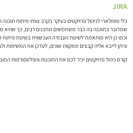
JIRA
כלי פופולארי לניהול פרויקטים בעיקר בקרב צוותי פיתוח תוכנ
שמדובר בתוכנה בה כבר משתמשים מתכנים רבים, כך שהיא מסו
וכמו כן היא מותאמת לשיטת העבודה העכשווית בשיטת פיתוח תו
וניתן לייבא אליה קבצים ממקוות שונים, לעדכן את המשימות 
קורס ניהול פרויקטים יכיר לכם את התוכנות והפלטפורמות המובי