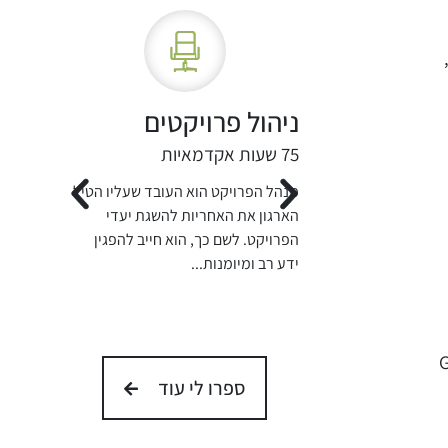
ניהול פרויקטים
75 שעות אקדמאיות
מנהל הפרויקט הוא העובד שעליו הטיל
הארגון את האחריות להשגת יעדי
הפרויקט. לשם כך, הוא חייב להפגין
ידע רב ומיומנות...
G
ספרו לי עוד