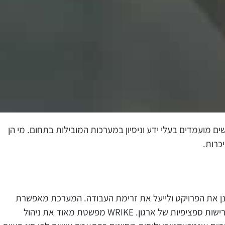
 מועמדים בעלי ידע וניסיון במערכות המובילות בתחום. מי הן
כרות.
ן את הפרויקט ולייעל את זרימת העבודה. המערכת מאפשרת
שות ספציפיות של ארגון.
WRIKE
מפשטת מאוד את ניהול