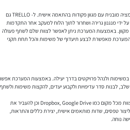
יה מובנית עם מגוון פקודות בהתאמה אישית. ל-
TRELLO
גם
על ידי מנגנון גרירה ושחרור לתוך הלוח למעקב אחר התקדמות
מקוון. באמצעות המערכת ניתן לאפשר לצוות שלם לשתף פעולה
, המערכת מאפשרת לבצע תיעדוף של משימות והכל תחת תקני
במשימות ולנהל פרויקטים בדרך יעילה. באמצעות המערכת אפשר
 שלב, לבנות סדר עדיפויות ולקבוע יעדים, להקצות משימות ולשתף
ות מכל מקום כמו
Dropbox, Google Drive
וכן להעביר את
 ליצור טפסים, שדות מותאמים אישית, יצירת כללים והתראות,
שה נוחה.