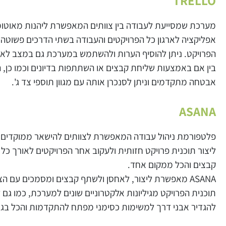
TRELLO
מערכת שמסייעת לעבודה בין צוותים המאפשרת ליהנות מאוטומצ
אפליקציה לארגון כל הפרויקטים והעבודה בשתי הדרכים פשוטה 
הפרויקט. ניתן להוסיף הערות ולהשתמש במערכת גם במצב לא 
בין אם באמצעות שליחת קבצים או השתתפות בדיונים וכמו כן
אבטחה מתקדמים וניתן לסנכרן אותה עם מגוון תוספי צד ג'.
ASANA
פלטפורמת ניהול עבודה המאפשרת לצוותים להישאר ממוקדים 
ליצור תוכנית פרויקט חזותית ולעקוב אחר הפרויקטים לאורך כל
קבצים והכל ממקום אחד.
ASANA
מאפשרת ליצור, לאחסן ולשתף קבצים ומסמכים עם הצו
תוכנית הפרויקט מגיליונות אלקטרוניים שונים למערכת, כמו גם
להגדיר אבני דרך למשימות כסימני מפתח להתקדמות והכל בגי