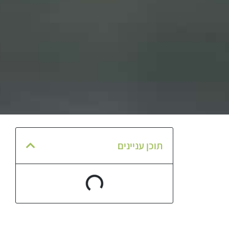
תוכן עניינים