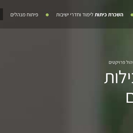
השכרת כיתות
לימוד וחדרי ישיבות
פיתוח מנהלים
ול פרויקטים
לות
ם