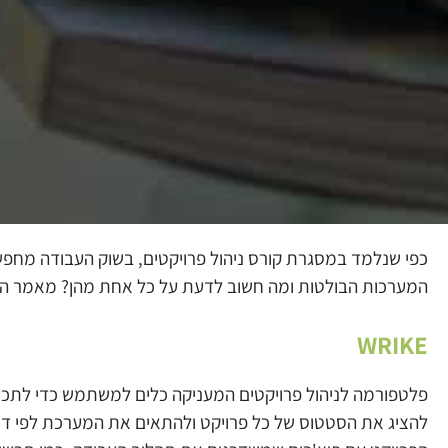
כפי שנלמד במסגרת קורס ניהול פרויקטים, בשוק העבודה מחפשים
המערכות הבולטות ומה חשוב לדעת על כל אחת מהן? מאמר הי
WRIKE
פלטפורמה לניהול פרויקטים המעניקה כלים למשתמש כדי לתכנ
להציג את הסטטוס של כל פרויקט ולהתאים את המערכת לפי דרי