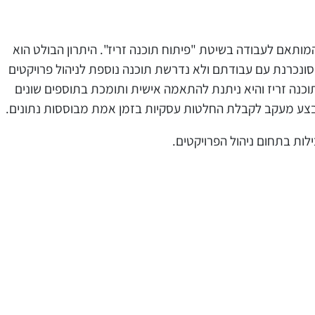
ה המותאם לעבודה בשיטת
"
פיתוח תוכנה זריז". היתרון הבולט הוא
נכרנת עם עבודתם ולא נדרשת תוכנה נוספת לניהול פרויקטים
כנה זריז והיא ניתנת להתאמה אישית ותומכת בתוספים שונים
ולבצע מעקב לקבלת החלטות עסקיות בזמן אמת מבוססות נתונים.
לות בתחום ניהול הפרויקטים.