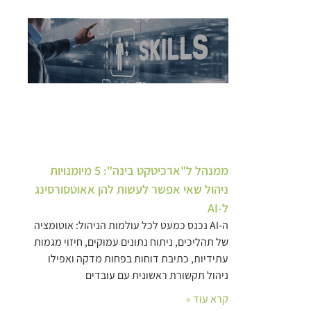
ממנהל ל"ארכיטקט בינה": 5 מיומנויות
ניהול שאי אפשר לעשות להן אאוטסורסינג
ל-AI
ה-AI נכנס כמעט לכל עולמות הניהול: אוטומציה
של תהליכים, ניתוח נתונים עמוקים, חיזוי מגמות
עתידיות, כתיבת דוחות בפחות מדקה ואפילו
ניהול תקשורת ראשונית עם עובדים
קרא עוד »