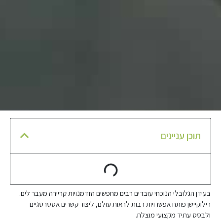
תוכן עניינים
בעידן הגלובלי הנוכחי עובדים רבים מחפשים הזדמנויות קריירה מעבר לים.
רילוקיישן פותח אפשרויות רבות לראות עולם, ליצור קשרים אסטרטגיים
ולבסס עתיד מקצועי מוצלח.