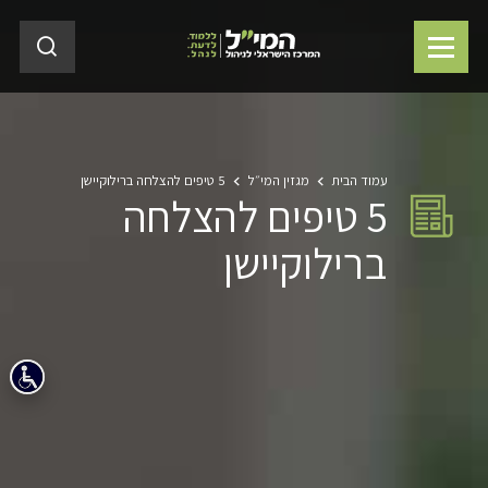
עמוד הבית
מגזין המי״ל
5 טיפים להצלחה ברילוקיישן
5 טיפים להצלחה
ברילוקיישן