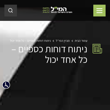
עמוד הבית
מגזין המי״ל
ניתוח דוחות כספיים – כל אחד יכול
ניתוח דוחות כספיים –
כל אחד יכול