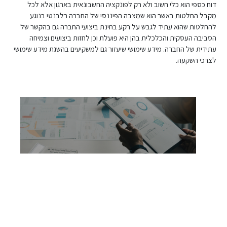
דוח כספי הוא כלי חשוב ולא רק לפונקציה החשבונאית בארגון אלא לכל
מקבל החלטות באשר הוא שמצבה הפיננסי של החברה רלבנטי בנוגע
להחלטות שהוא עתיד לגבש על רקע בחינת ביצועי החברה גם בהקשר של
הסביבה העסקית והכלכלית בהן היא פועלת וכן לחזות ביצועים וצמיחה
עתידית של החברה. מידע שימושי שיעזור גם למשקיעים בהשגת מידע שימושי
לצרכי השקעה.