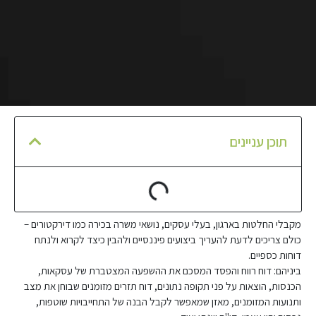
תוכן עניינים
מקבלי החלטות בארגון, בעלי עסקים, נושאי משרה בכירה כמו דירקטורים –
כולם צריכים לדעת להעריך ביצועים פיננסיים ולהבין כיצד לקרוא ולנתח
דוחות כספיים.
ביניהם: דוח רווח והפסד המסכם את ההשפעה המצטברת של עסקאות,
הכנסות, הוצאות על פני תקופה נתונים, דוח תזרים מזומנים שבוחן את מצב
ותנועות המזומנים, מאזן שמאפשר לקבל הבנה של התחייבויות שוטפות,