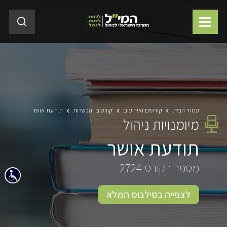
עמוד הבית
קורסים ואירועים
קורסים והכשרות
תודעת אושר
מיומנויות ניהול
תודעת אושר
מספר הקורס 2724
לצפייה בסילבוס המלא