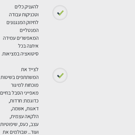
להעניק כלים
וטכניקות עבודה
לחיזוק המנגנונים
המנטליים
המאפשרים עמידה
איתנה בכל
סיטואציה במציאות.
לצייד את
המשתתפים בשיטות
מוכחות למיגור
מאפייני הסבל בחיים
כדוגמת: חרדות,
דאגות, אשמה,
הלקאה עצמית,
עצב, כעס, שיפוטיות
ועוד... שבולמים את