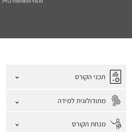
מהותי ומשמעותי בחייו.
תכני הקורס
מתודולוגית למידה
מנחת הקורס