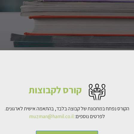
קורס לקבוצות
הקורס נפתח במתכונת של קבוצה בלבד, בהתאמה אישית לארגונים.
לפרטים נוספים:
muzman@hamil.co.il