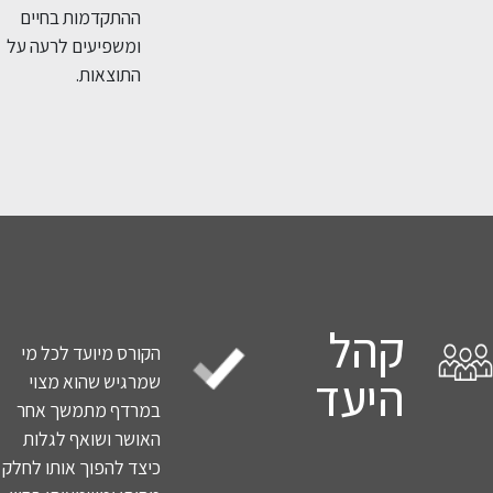
ההתקדמות בחיים
ומשפיעים לרעה על
התוצאות.
קהל
הקורס מיועד לכל מי
היעד
שמרגיש שהוא מצוי
במרדף מתמשך אחר
האושר ושואף לגלות
כיצד להפוך אותו לחלק