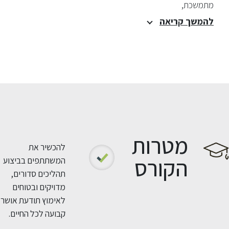
מתמשכת,
להמשך קריאה
מטרות
להכשיר את
הקורס
המשתתפים בביצוע
תהליכים סדורים,
מדויקים ובטוחים
לאימוץ תודעת אושר
קבועה לכל החיים.