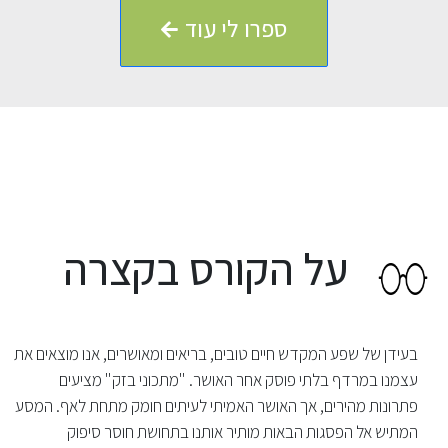
ספרו לי עוד
על הקורס בקצרה
בעידן של שפע המקדש חיים טובים, בריאים ומאושרים, אנו מוצאים את
עצמנו במרדף בלתי פוסק אחר האושר. "מתכוני בזק" מציעים
פתרונות מהירים, אך האושר האמיתי לעיתים חומק מתחת לאף. המסע
המתיש אל הפסגות הבאות מותיר אותנו בתחושת חוסר סיפוק