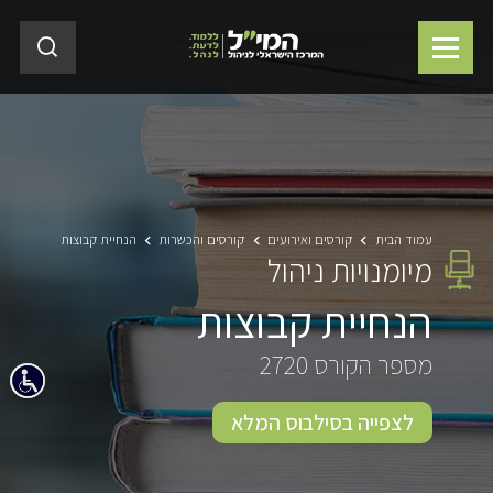
עמוד הבית
קורסים ואירועים
קורסים והכשרות
הנחיית קבוצות
מיומנויות ניהול
הנחיית קבוצות
מספר הקורס 2720
לצפייה בסילבוס המלא