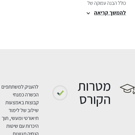
כולל הבנה עמוקה של
להמשך קריאה
מטרות
להעניק למשתתפים
הקורס
הכשרה כמנחי
קבוצות באמצעות
שילוב של לימוד
תיאורטי ומעשי, תוך
היכרות עם שיטות
הנחיה מגוונות