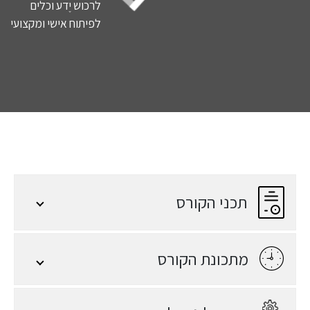
לרכוש יֶדע וכלים
לפיתוח אישי ומקצועי
תכני הקורס
מתכונת הקורס