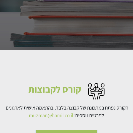
קורס לקבוצות
הקורס נפתח במתכונת של קבוצה בלבד, בהתאמה אישית לארגונים.
לפרטים נוספים:
muzman@hamil.co.il