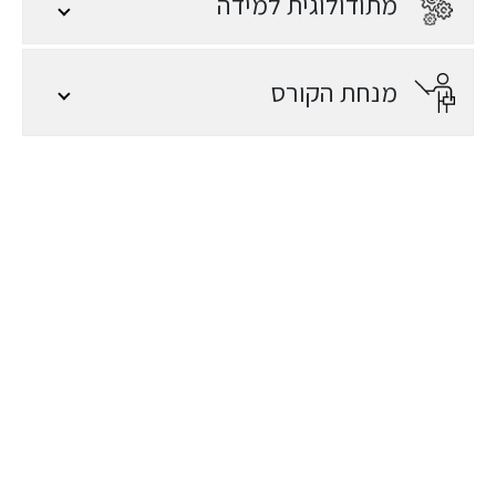
מתודולוגית למידה
מנחת הקורס