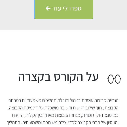
ספרו לי עוד
על הקורס בקצרה
הנחיית קבוצות עוסקת בניהול והובלת תהליכים משמעותיים במרחב
הקבוצתי, תוך שילוב רגישות וחשיבה מושכלת על דינמיקת הקבוצה.
כמו מנצח על תזמורת, מנחה הקבוצות מאחד בין הקולות, הדעות
והניסיון של חברי הקבוצה לכדי יצירה משותפת ומשמעותית. התהליך