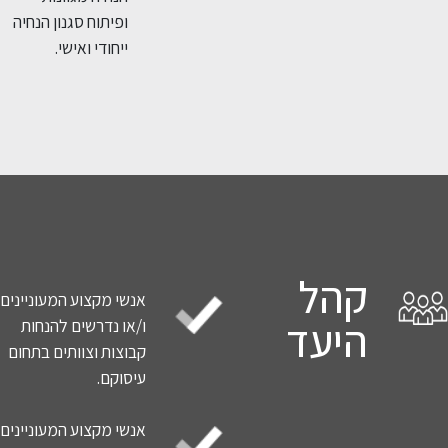
ופיתוח סגנון הנחיה
ייחודי ואישי.
קהל
אנשי מקצוע המעוניינים
היעד
ו/או נדרשים להנחות
קבוצות וצוותים בתחום
עיסוקם.
אנשי מקצוע המעוניינים