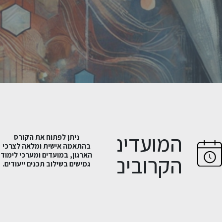
המועדים
ניתן לפתוח את הקורס
בהתאמה אישית ומלאה לצרכי
הארגון, במועדים ומערכי לימוד
הקרובים
גמישים בשילוב תכנים ייעודים.