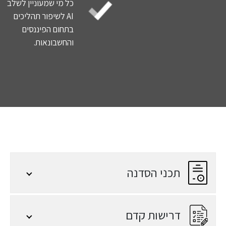
כל מי שמעוניין לשלב
AI לשיפור תהליכים
בתחום הפיננסים
והחשבונאות.
תכני הסדנה
דרישות קדם