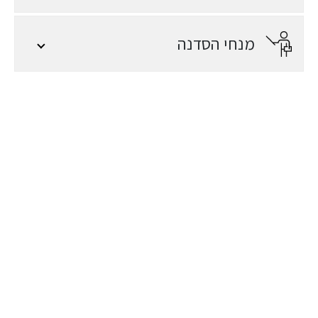
מנחי הסדנה