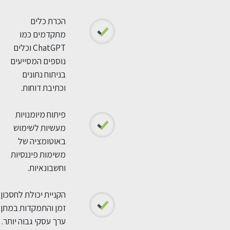
הכרת כלים
מתקדמים כמו
ChatGPT וכלים
נוספים המסייעים
בניתוח נתונים
וכתיבת דוחות.
פיתוח מיומנויות
מעשיות לשימוש
באוטומציה של
משימות פיננסיות
וחשבונאיות.
הקניית יכולת לחסכון
זמן והתמקדות במתן
ערך עסקי גבוה יותר.