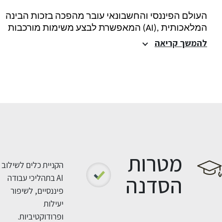
העולם הפיננסי והחשבונאי עובר מהפכה בזכות הבינה
המלאכותית ,(
AI
) המאפשרת לבצע משימות מורכבות
להמשך קריאה
מטרות
הקניית כלים לשילוב
הסדנה
AI בתהליכי עבודה
פיננסיים, לשיפור
יעילות
ופרודוקטיביות.