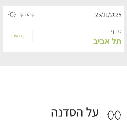
25/11/2026
קורס בוקר
סניף
דברו איתי
תל אביב
על הסדנה