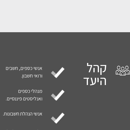
קהל
אנשי כספים, חשבים
היעד
ורואי חשבון.
מנהלי כספים
ואנליסטים פיננסיים.
אנשי הנהלת חשבונות.